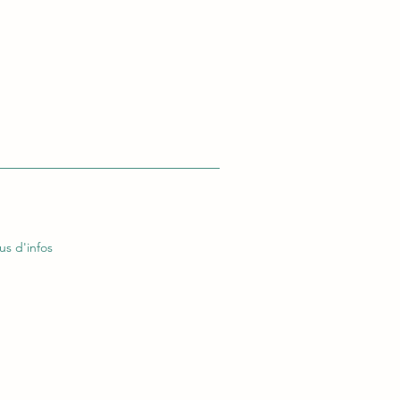
us d'infos