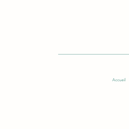
Accueil